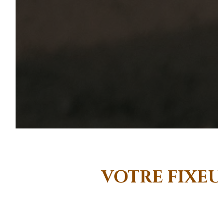
VOTRE FIXE