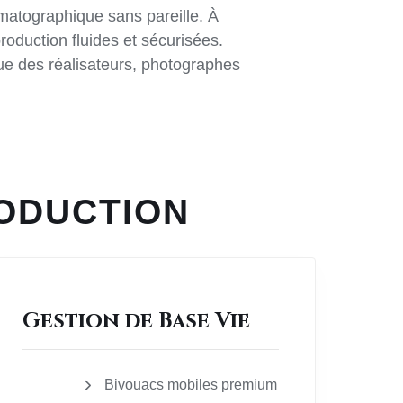
ématographique sans pareille. À
oduction fluides et sécurisées.
que des réalisateurs, photographes
RODUCTION
Gestion de Base Vie
Bivouacs mobiles premium