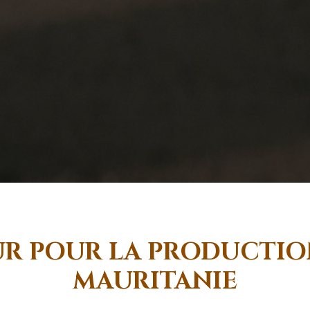
UR POUR LA PRODUCTIO
MAURITANIE