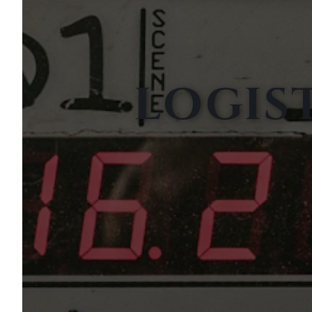
LOGIS