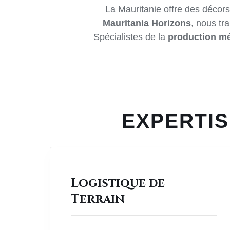
La Mauritanie offre des décors
Mauritania Horizons
, nous tr
Spécialistes de la
production mé
EXPERTIS
Logistique de
Terrain