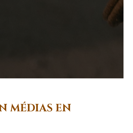
N MÉDIAS EN