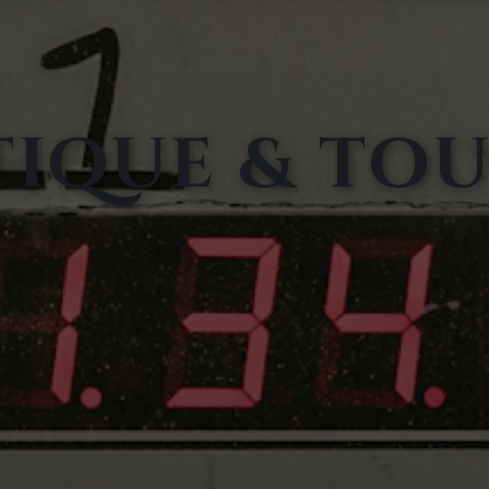
TIQUE & TO