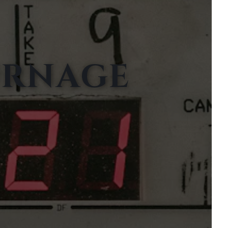
URNAGE