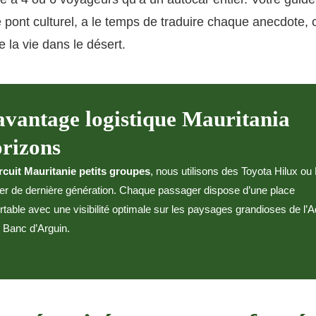
e pont culturel, a le temps de traduire chaque anecdote,
e la vie dans le désert.
avantage logistique Mauritania
rizons
rcuit Mauritanie petits groupes
, nous utilisons des Toyota Hilux ou
er de dernière génération. Chaque passager dispose d’une place
rtable avec une visibilité optimale sur les paysages grandioses de l’A
 Banc d’Arguin.