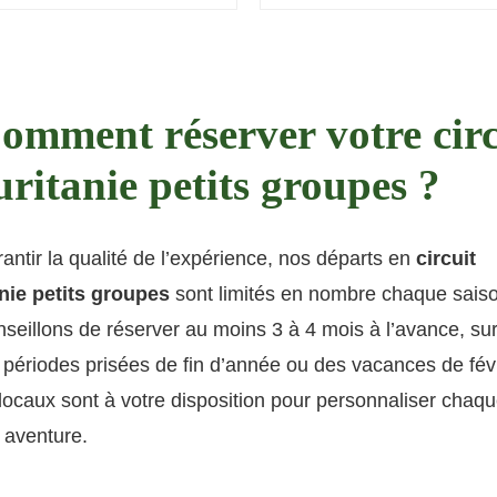
Comment réserver votre circ
ritanie petits groupes ?
antir la qualité de l’expérience, nos départs en
circuit
nie petits groupes
sont limités en nombre chaque sais
seillons de réserver au moins 3 à 4 mois à l’avance, sur
 périodes prisées de fin d’année ou des vacances de fév
locaux sont à votre disposition pour personnaliser chaqu
 aventure.