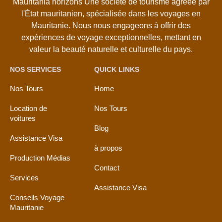
Mauritania horizons Une société de tourisme agréée par
l'État mauritanien, spécialisée dans les voyages en
Mauritanie. Nous nous engageons à offrir des
expériences de voyage exceptionnelles, mettant en
valeur la beauté naturelle et culturelle du pays.
NOS SERVICES
QUICK LINKS
Nos Tours
Home
Location de
Nos Tours
voitures
Blog
Assistance Visa
à propos
Production Médias
Contact
Services
Assistance Visa
Conseils Voyage
Mauritanie