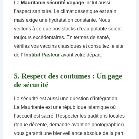
La
Mauritanie sécurité voyage
inclut aussi
l’aspect sanitaire. Le climat désertique est sain,
mais exige une hydratation constante. Nous
veillons à ce que nos stocks d’eau potable soient
toujours excédentaires. En termes de santé,
vérifiez vos vaccins classiques et consultez le site
de l’
Institut Pasteur
avant votre départ.
5. Respect des coutumes : Un gage
de sécurité
La sécurité est aussi une question d’intégration.
La Mauritanie est une république islamique où
l’accueil est sacré. Respecter les traditions locales
(tenue décente, demande avant de photographier)
vous garantit une bienveillance absolue de la part