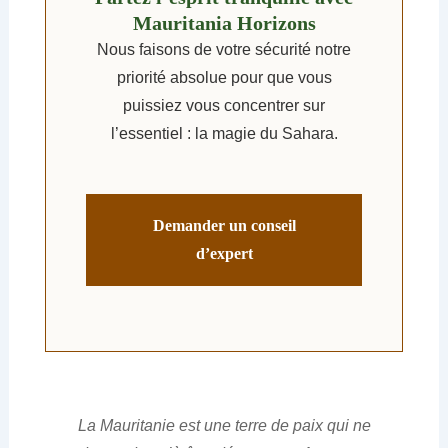
Mauritania Horizons
Nous faisons de votre sécurité notre
priorité absolue pour que vous
puissiez vous concentrer sur
l’essentiel : la magie du Sahara.
Demander un conseil
d’expert
La Mauritanie est une terre de paix qui ne