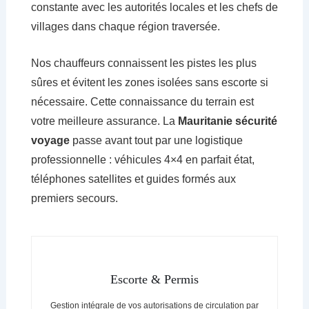
constante avec les autorités locales et les chefs de
villages dans chaque région traversée.
Nos chauffeurs connaissent les pistes les plus
sûres et évitent les zones isolées sans escorte si
nécessaire. Cette connaissance du terrain est
votre meilleure assurance. La
Mauritanie sécurité
voyage
passe avant tout par une logistique
professionnelle : véhicules 4×4 en parfait état,
téléphones satellites et guides formés aux
premiers secours.
Escorte & Permis
Gestion intégrale de vos autorisations de circulation par