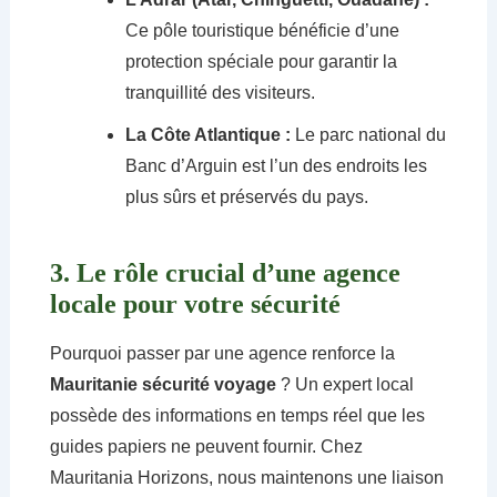
Ce pôle touristique bénéficie d’une
protection spéciale pour garantir la
tranquillité des visiteurs.
La Côte Atlantique :
Le parc national du
Banc d’Arguin est l’un des endroits les
plus sûrs et préservés du pays.
3. Le rôle crucial d’une agence
locale pour votre sécurité
Pourquoi passer par une agence renforce la
Mauritanie sécurité voyage
? Un expert local
possède des informations en temps réel que les
guides papiers ne peuvent fournir. Chez
Mauritania Horizons, nous maintenons une liaison