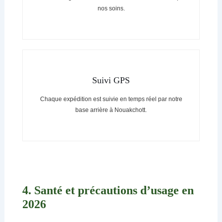
nos soins.
Suivi GPS
Chaque expédition est suivie en temps réel par notre
base arrière à Nouakchott.
4. Santé et précautions d’usage en
2026