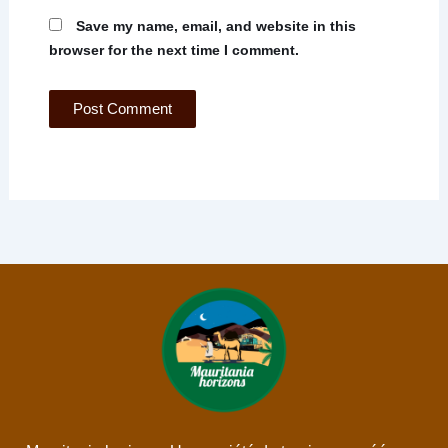
Save my name, email, and website in this
browser for the next time I comment.