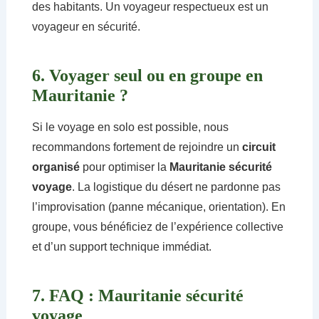
des habitants. Un voyageur respectueux est un
voyageur en sécurité.
6. Voyager seul ou en groupe en
Mauritanie ?
Si le voyage en solo est possible, nous
recommandons fortement de rejoindre un
circuit
organisé
pour optimiser la
Mauritanie sécurité
voyage
. La logistique du désert ne pardonne pas
l’improvisation (panne mécanique, orientation). En
groupe, vous bénéficiez de l’expérience collective
et d’un support technique immédiat.
7. FAQ : Mauritanie sécurité
voyage