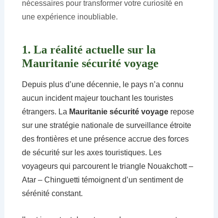
nécessaires pour transformer votre curiosité en
une expérience inoubliable.
1. La réalité actuelle sur la
Mauritanie sécurité voyage
Depuis plus d’une décennie, le pays n’a connu
aucun incident majeur touchant les touristes
étrangers. La
Mauritanie sécurité voyage
repose
sur une stratégie nationale de surveillance étroite
des frontières et une présence accrue des forces
de sécurité sur les axes touristiques. Les
voyageurs qui parcourent le triangle Nouakchott –
Atar – Chinguetti témoignent d’un sentiment de
sérénité constant.