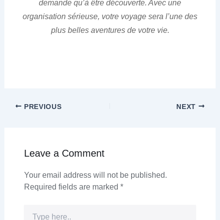
demande qu’à être découverte. Avec une
organisation sérieuse, votre voyage sera l’une des
plus belles aventures de votre vie.
PREVIOUS
NEXT
Leave a Comment
Your email address will not be published.
Required fields are marked
*
Type
here..