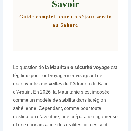
Savoir
Guide complet pour un séjour serein
au Sahara
La question de la
Mauritanie sécurité voyage
est
légitime pour tout voyageur envisageant de
découvrir les merveilles de l’Adrar ou du Banc
d’Arguin. En 2026, la Mauritanie s’est imposée
comme un modèle de stabilité dans la région
sahélienne. Cependant, comme pour toute
destination d’aventure, une préparation rigoureuse
et une connaissance des réalités locales sont