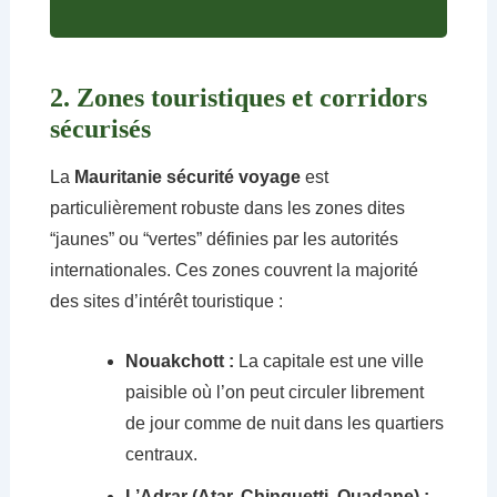
2. Zones touristiques et corridors
sécurisés
La
Mauritanie sécurité voyage
est
particulièrement robuste dans les zones dites
“jaunes” ou “vertes” définies par les autorités
internationales. Ces zones couvrent la majorité
des sites d’intérêt touristique :
Nouakchott :
La capitale est une ville
paisible où l’on peut circuler librement
de jour comme de nuit dans les quartiers
centraux.
L’Adrar (Atar, Chinguetti, Ouadane) :