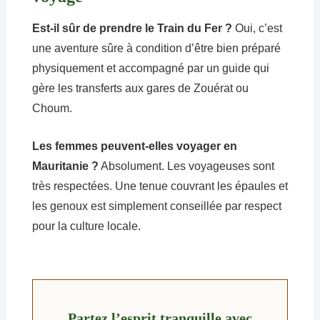
Est-il sûr de prendre le Train du Fer ?
Oui, c’est
une aventure sûre à condition d’être bien préparé
physiquement et accompagné par un guide qui
gère les transferts aux gares de Zouérat ou
Choum.
Les femmes peuvent-elles voyager en
Mauritanie ?
Absolument. Les voyageuses sont
très respectées. Une tenue couvrant les épaules et
les genoux est simplement conseillée par respect
pour la culture locale.
Partez l’esprit tranquille avec